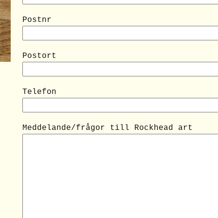
Postnr
Postort
Telefon
Meddelande/frågor till Rockhead art