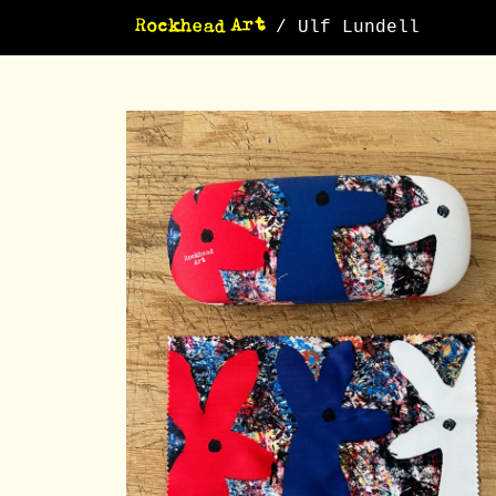
/ Ulf Lundell