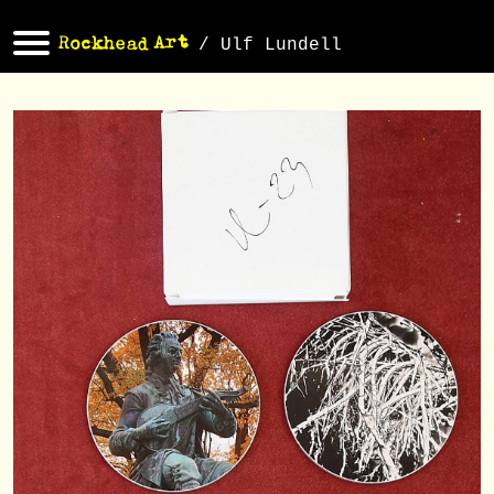
/ Ulf Lundell