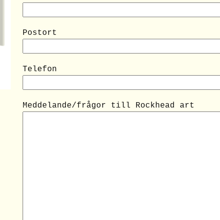
Postort
Telefon
Meddelande/frågor till Rockhead art