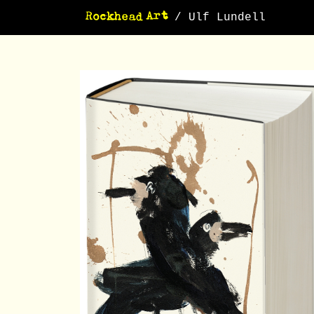
/ Ulf Lundell