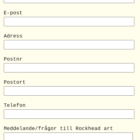
E-post
Adress
Postnr
Postort
Telefon
Meddelande/frågor till Rockhead art