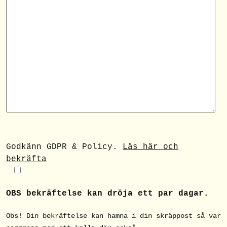
Godkänn GDPR & Policy.
Läs här och
bekräfta
OBS bekräftelse kan dröja ett par dagar.
Obs! Din bekräftelse kan hamna i din skräppost så var