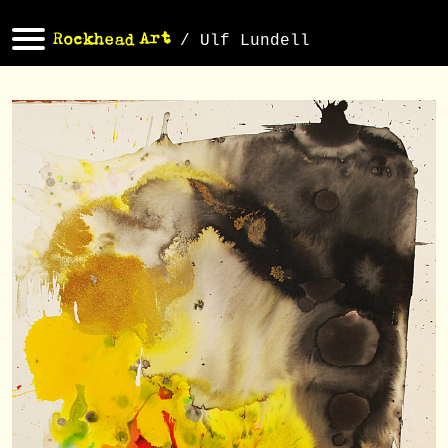
/ Ulf Lundell