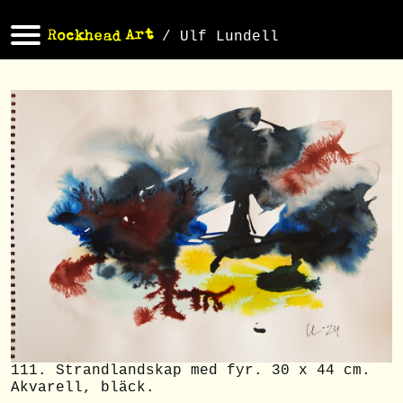
/ Ulf Lundell
111. Strandlandskap med fyr. 30 x 44 cm.
Akvarell, bläck.