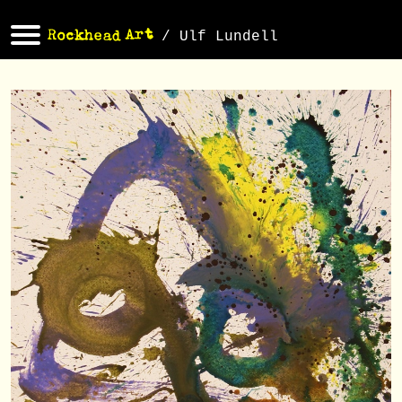
/ Ulf Lundell