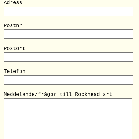
Adress
Postnr
Postort
Telefon
Meddelande/frågor till Rockhead art