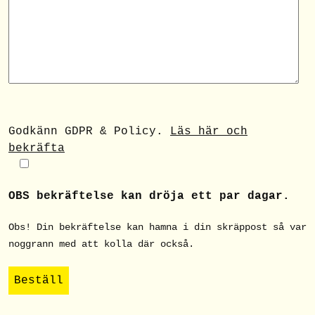
Godkänn GDPR & Policy.
Läs här och
bekräfta
OBS bekräftelse kan dröja ett par dagar.
Obs! Din bekräftelse kan hamna i din skräppost så var
noggrann med att kolla där också.