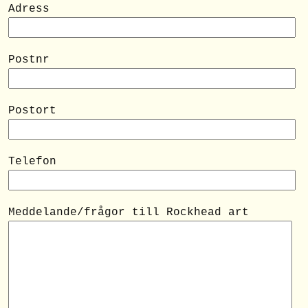
Adress
Postnr
Postort
Telefon
Meddelande/frågor till Rockhead art