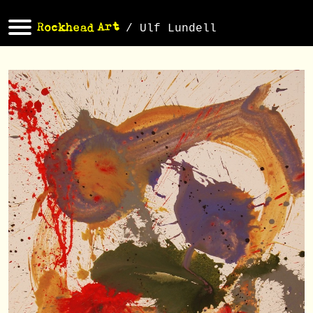
/ Ulf Lundell