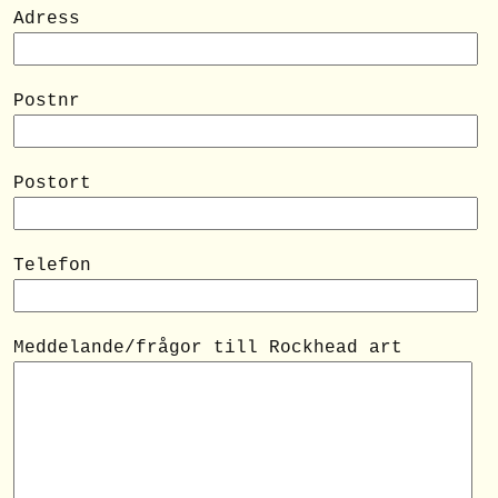
Adress
Postnr
Postort
Telefon
Meddelande/frågor till Rockhead art