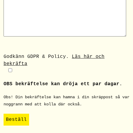
Godkänn GDPR & Policy.
Läs här och
bekräfta
OBS bekräftelse kan dröja ett par dagar.
Obs! Din bekräftelse kan hamna i din skräppost så var
noggrann med att kolla där också.