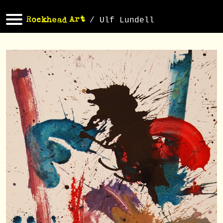
/ Ulf Lundell