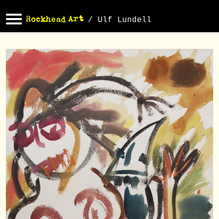
/ Ulf Lundell