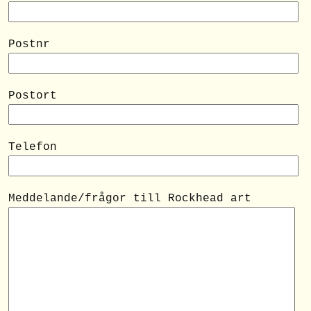
Postnr
Postort
Telefon
Meddelande/frågor till Rockhead art