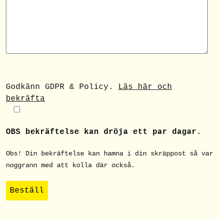
Godkänn GDPR & Policy.
Läs här och
bekräfta
OBS bekräftelse kan dröja ett par dagar.
Obs! Din bekräftelse kan hamna i din skräppost så var
noggrann med att kolla där också.