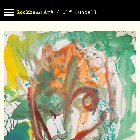
/ Ulf Lundell