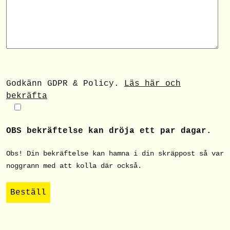
Godkänn GDPR & Policy.
Läs här och
bekräfta
OBS bekräftelse kan dröja ett par dagar.
Obs! Din bekräftelse kan hamna i din skräppost så var
noggrann med att kolla där också.