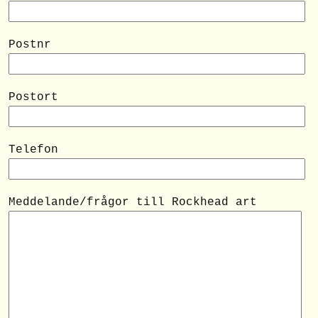
Postnr
Postort
Telefon
Meddelande/frågor till Rockhead art