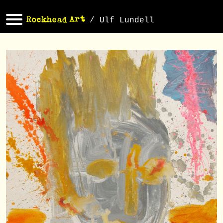
/ Ulf Lundell