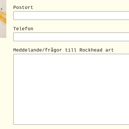
Postort
Telefon
Meddelande/frågor till Rockhead art