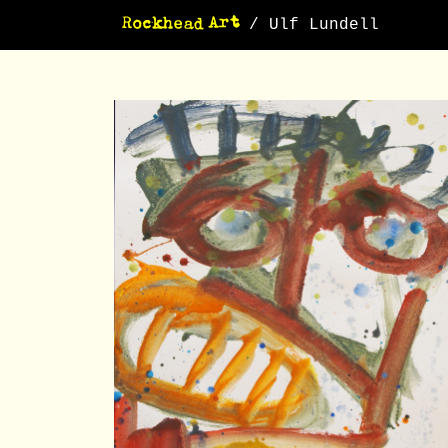
/ Ulf Lundell