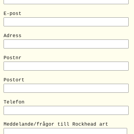
E-post
Adress
Postnr
Postort
Telefon
Meddelande/frågor till Rockhead art