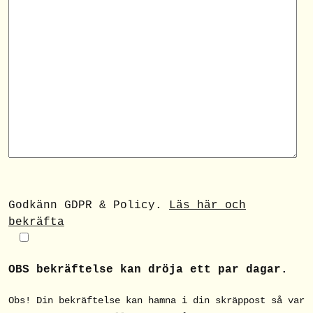
Godkänn GDPR & Policy.
Läs här och
bekräfta
OBS bekräftelse kan dröja ett par dagar.
Obs! Din bekräftelse kan hamna i din skräppost så var