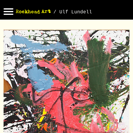
/ Ulf Lundell