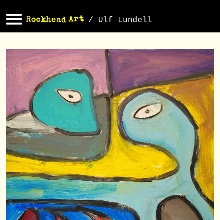
/ Ulf Lundell