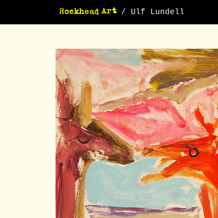
/ Ulf Lundell