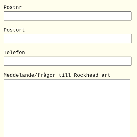
Postnr
Postort
Telefon
Meddelande/frågor till Rockhead art