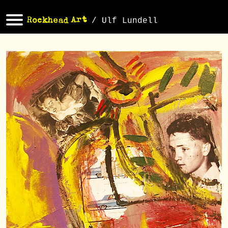
/ Ulf Lundell