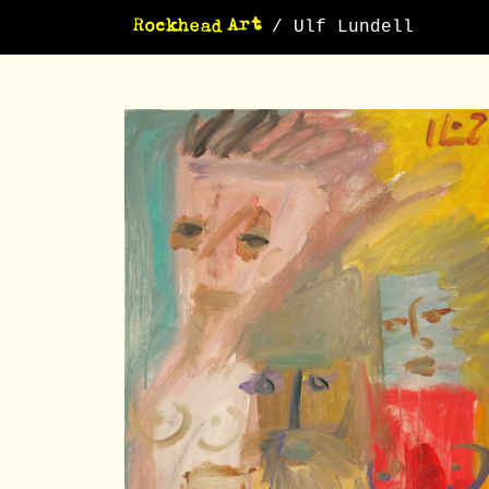
/ Ulf Lundell