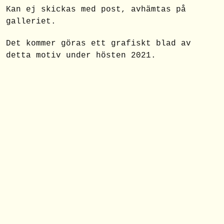
Kan ej skickas med post, avhämtas på
galleriet.
Det kommer göras ett grafiskt blad av
detta motiv under hösten 2021.