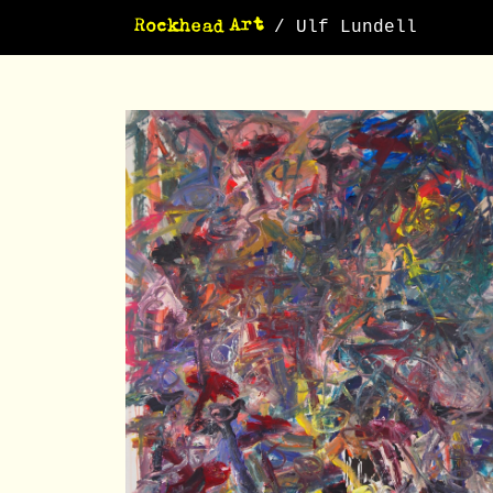
/ Ulf Lundell