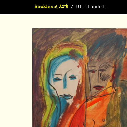
/ Ulf Lundell