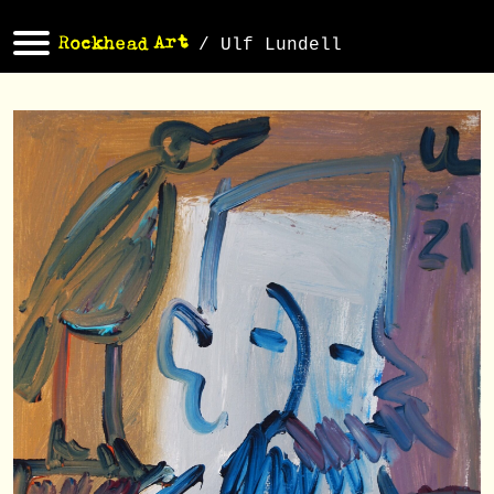
/ Ulf Lundell