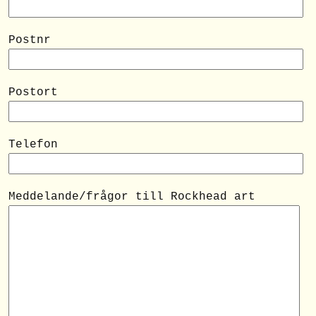
Postnr
Postort
Telefon
Meddelande/frågor till Rockhead art