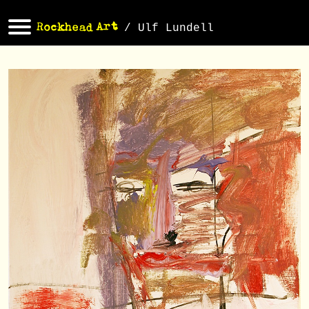
/ Ulf Lundell