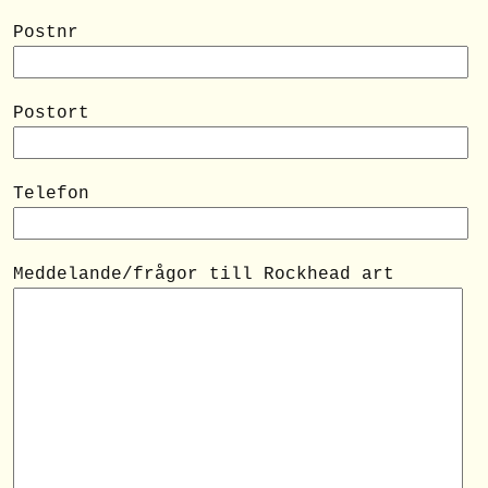
Postnr
Postort
Telefon
Meddelande/frågor till Rockhead art