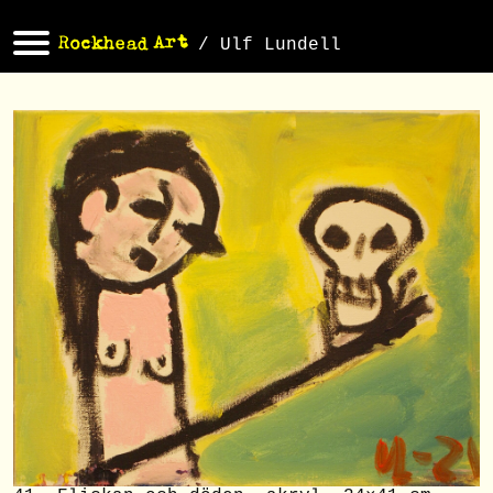
/ Ulf Lundell