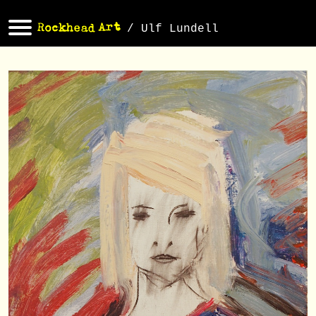
/ Ulf Lundell