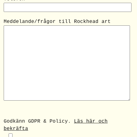
Meddelande/frågor till Rockhead art
Godkänn GDPR & Policy.
Läs här och
bekräfta