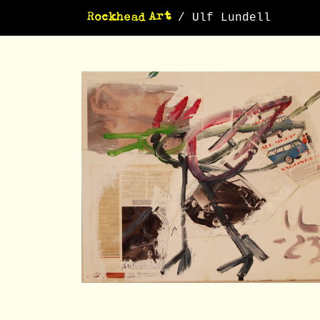
/ Ulf Lundell