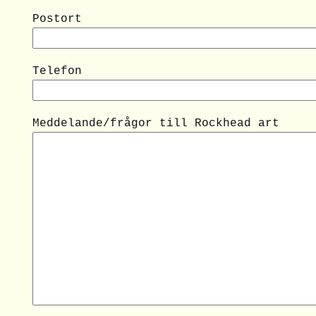
Postort
Telefon
Meddelande/frågor till Rockhead art