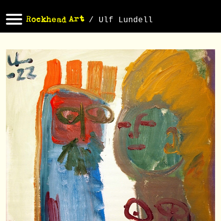
/ Ulf Lundell