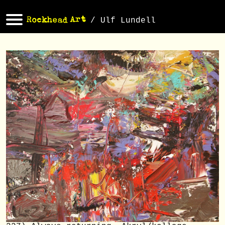
/ Ulf Lundell