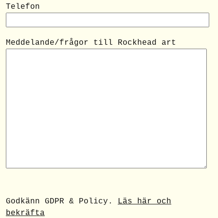
Telefon
Meddelande/frågor till Rockhead art
Godkänn GDPR & Policy.
Läs här och
bekräfta