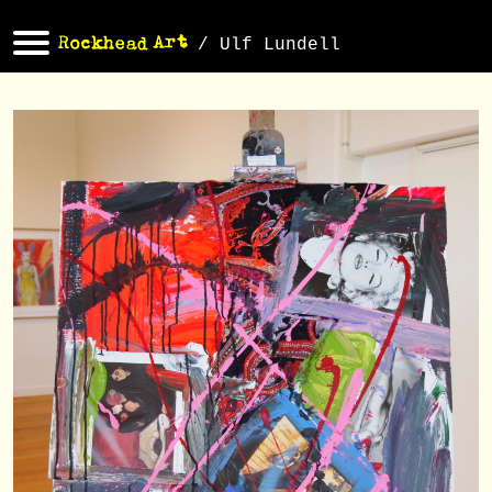
/ Ulf Lundell