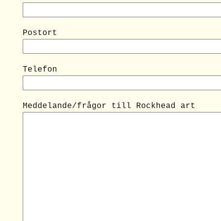
Postort
Telefon
Meddelande/frågor till Rockhead art