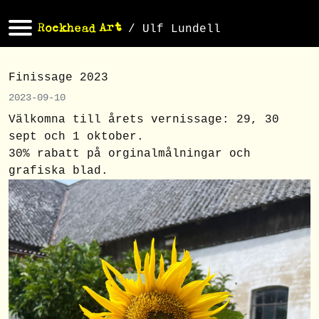
/ Ulf Lundell
Finissage 2023
2023-09-10
Välkomna till årets vernissage: 29, 30
sept och 1 oktober.
30% rabatt på orginalmålningar och
grafiska blad.